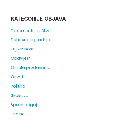
KATEGORIJE OBJAVA
Dokumenti društva
Duhovna izgradnja
Književnost
Obavijesti
Ostala predavanja
Osvrti
Politika
Školstvo
Spolni odgoj
Tribine