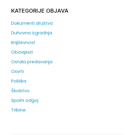
KATEGORIJE OBJAVA
Dokumenti društva
Duhovna izgradnja
Književnost
Obavijesti
Ostala predavanja
Osvrti
Politika
Školstvo
Spolni odgoj
Tribine