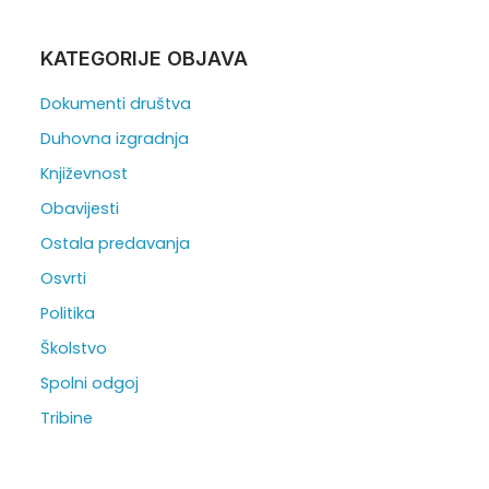
KATEGORIJE OBJAVA
Dokumenti društva
Duhovna izgradnja
Književnost
Obavijesti
Ostala predavanja
Osvrti
Politika
Školstvo
Spolni odgoj
Tribine