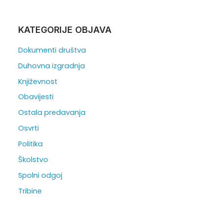
KATEGORIJE OBJAVA
Dokumenti društva
Duhovna izgradnja
Književnost
Obavijesti
Ostala predavanja
Osvrti
Politika
Školstvo
Spolni odgoj
Tribine