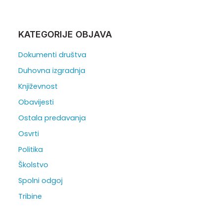
KATEGORIJE OBJAVA
Dokumenti društva
Duhovna izgradnja
Književnost
Obavijesti
Ostala predavanja
Osvrti
Politika
Školstvo
Spolni odgoj
Tribine