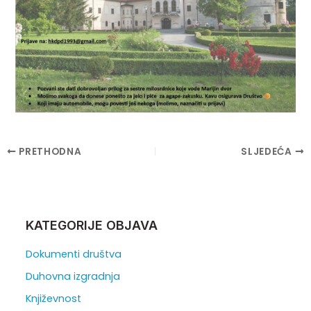
Post
PRETHODNA
SLJEDEĆA
navigation
KATEGORIJE OBJAVA
Dokumenti društva
Duhovna izgradnja
Književnost